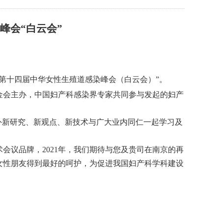
峰会“白云会”
“第十四届中华女性生殖道感染峰会（白云会）”。
金会主办，中国妇产科感染界专家共同参与发起的妇产
外新研究、新观点、新技术与广大业内同仁一起学习及
会议品牌，2021年，我们期待与您及贵司在南京的再
女性朋友得到最好的呵护，为促进我国妇产科学科建设