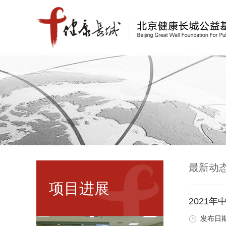
最新动
项目进展
2021
发布日期：