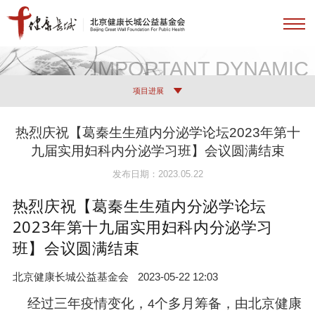
IMPORTANT DYNAMIC
项目进展
热烈庆祝【葛秦生生殖内分泌学论坛2023年第十
九届实用妇科内分泌学习班】会议圆满结束
发布日期：2023.05.22
热烈庆祝【葛秦生生殖内分泌学论坛
2023年第十九届实用妇科内分泌学习
班】会议圆满结束
北京健康长城公益基金会
2023-05-22 12:03
经过三年疫情变化，
个多月筹备，由北京健康
4