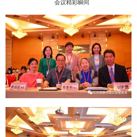
会议精彩瞬间